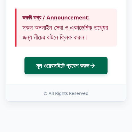
জরুরি তথ্য / Announcement:
সকল অনলাইন সেবা ও একাডেমিক তথ্যের
জন্য নীচের বাটনে ক্লিক করুন।
মূল ওয়েবসাইটে প্রবেশ করুন
© All Rights Reserved