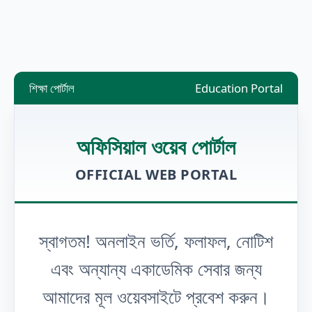
শিক্ষা পোর্টাল
Education Portal
অফিসিয়াল ওয়েব পোর্টাল
OFFICIAL WEB PORTAL
স্বাগতম! অনলাইন ভর্তি, ফলাফল, নোটিশ
এবং অন্যান্য একাডেমিক সেবার জন্য
আমাদের মূল ওয়েবসাইটে প্রবেশ করুন।