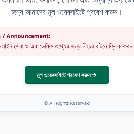
জন্য আমাদের মূল ওয়েবসাইটে প্রবেশ করুন।
তথ্য / Announcement:
াইন সেবা ও একাডেমিক তথ্যের জন্য নীচের বাটনে ক্লিক করু
মূল ওয়েবসাইটে প্রবেশ করুন
© All Rights Reserved