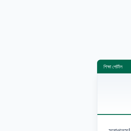
শিক্ষা পোর্টাল
স্বাগতম