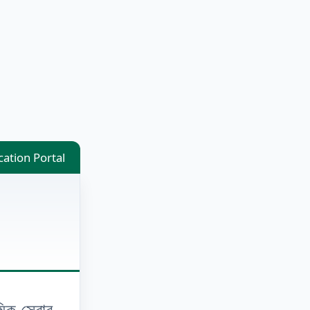
ation Portal
িক সেবার